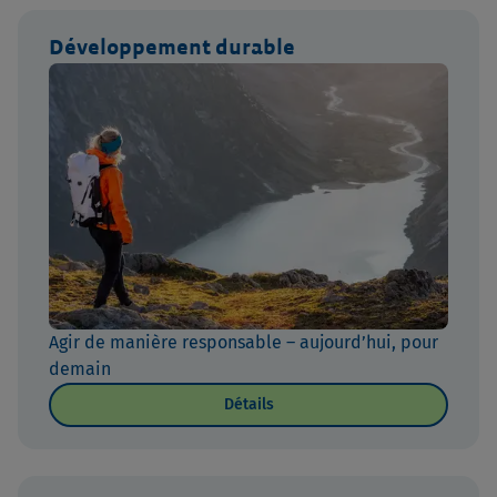
Développement durable
Agir de manière responsable – aujourd’hui, pour
demain
Détails