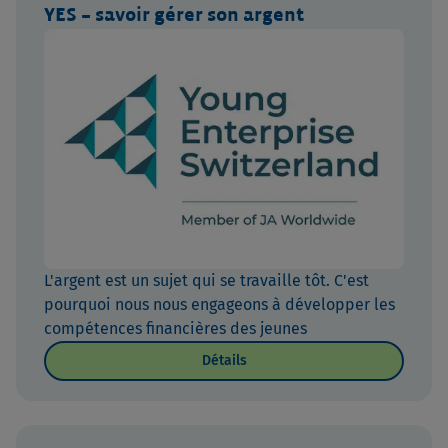
YES – savoir gérer son argent
L'argent est un sujet qui se travaille tôt. C'est
pourquoi nous nous engageons à développer les
compétences financières des jeunes
Détails