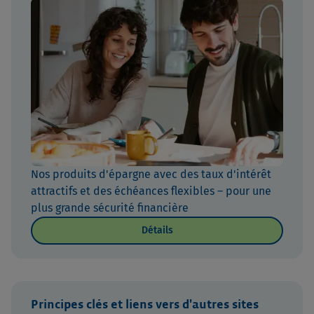
Nos produits d'épargne avec des taux d'intérêt
attractifs et des échéances flexibles – pour une
plus grande sécurité financière
Détails
Principes clés et liens vers d'autres sites