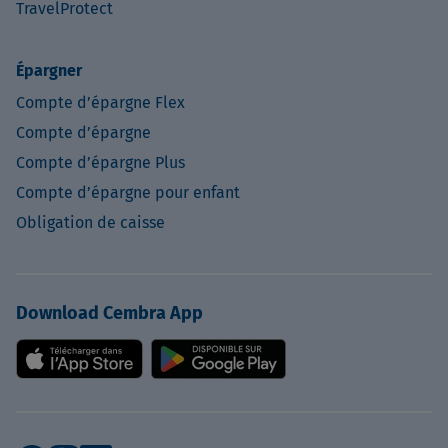
TravelProtect
Épargner
Compte d’épargne Flex
Compte d’épargne
Compte d’épargne Plus
Compte d’épargne pour enfant
Obligation de caisse
Download Cembra App