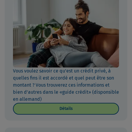
Vous voulez savoir ce qu'est un crédit privé, à
quelles fins il est accordé et quel peut être son
montant ? Vous trouverez ces informations et
bien d'autres dans le «guide crédit» (disponsible
en allemand)
Détails