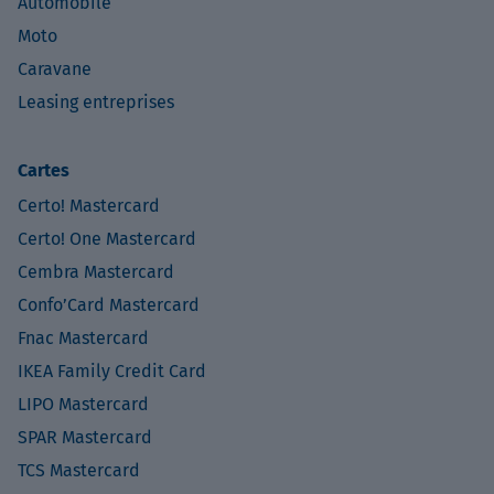
Automobile
Moto
Caravane
Leasing entreprises
Cartes
Certo! Mastercard
Certo! One Mastercard
Cembra Mastercard
Confo’Card Mastercard
Fnac Mastercard
IKEA Family Credit Card
LIPO Mastercard
SPAR Mastercard
TCS Mastercard