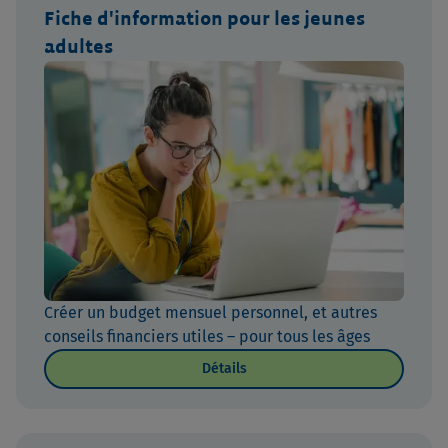
Fiche d'information pour les jeunes
adultes
Créer un budget mensuel personnel, et autres
conseils financiers utiles – pour tous les âges
Détails