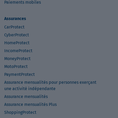
Paiements mobiles
Assurances
CarProtect
CyberProtect
HomeProtect
IncomeProtect
MoneyProtect
MotoProtect
PaymentProtect
Assurance mensualités pour personnes exerçant
une activité indépendante
Assurance mensualités
Assurance mensualités Plus
ShoppingProtect