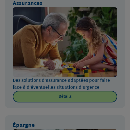
Assurances
Des solutions d'assurance adaptées pour faire
face à d'éventuelles situations d'urgence
Détails
Épargne