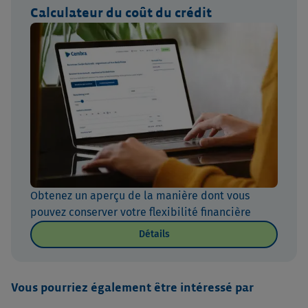
Calculateur du coût du crédit
Obtenez un aperçu de la manière dont vous
pouvez conserver votre flexibilité financière
Détails
Vous pourriez également être intéressé par