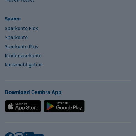
Sparen
Sparkonto Flex
Sparkonto
Sparkonto Plus
Kindersparkonto
Kassenobligation
Download Cembra App