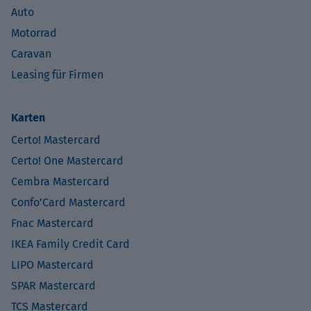
Auto
Motorrad
Caravan
Leasing für Firmen
Karten
Certo! Mastercard
Certo! One Mastercard
Cembra Mastercard
Confo’Card Mastercard
Fnac Mastercard
IKEA Family Credit Card
LIPO Mastercard
SPAR Mastercard
TCS Mastercard