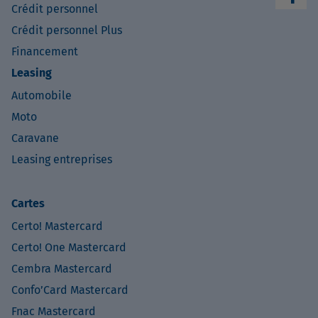
Crédit personnel
Crédit personnel Plus
Financement
Leasing
Automobile
Moto
Caravane
Leasing entreprises
Cartes
Certo! Mastercard
Certo! One Mastercard
Cembra Mastercard
Confo’Card Mastercard
Fnac Mastercard