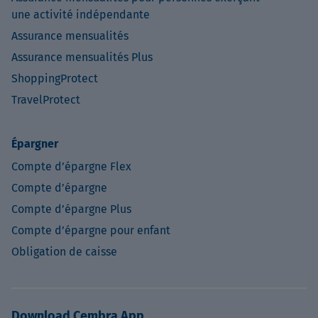
une activité indépendante
Assurance mensualités
Assurance mensualités Plus
ShoppingProtect
TravelProtect
Épargner
Compte d’épargne Flex
Compte d’épargne
Compte d’épargne Plus
Compte d’épargne pour enfant
Obligation de caisse
Download Cembra App