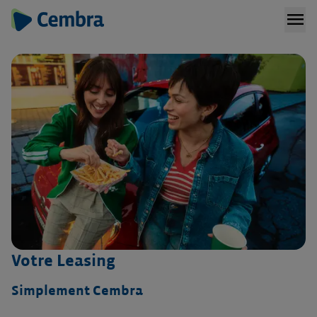
menu
Votre Leasing
Simplement Cembra