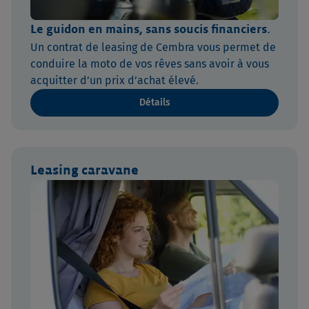
Le guidon en mains, sans soucis financiers.
Un contrat de leasing de Cembra vous permet de
conduire la moto de vos rêves sans avoir à vous
acquitter d’un prix d’achat élevé.
Détails
Leasing caravane