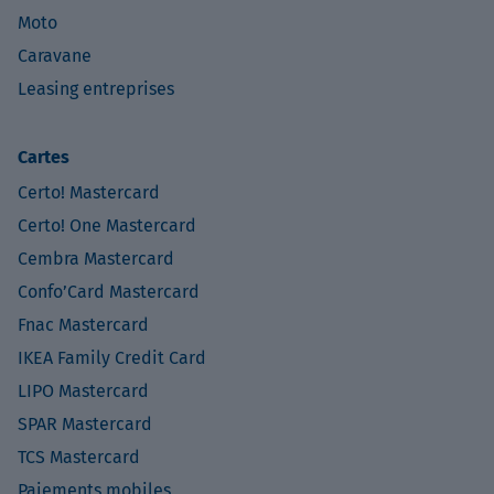
Moto
Caravane
Leasing entreprises
Cartes
Certo! Mastercard
Certo! One Mastercard
Cembra Mastercard
Confo’Card Mastercard
Fnac Mastercard
IKEA Family Credit Card
LIPO Mastercard
SPAR Mastercard
TCS Mastercard
Paiements mobiles