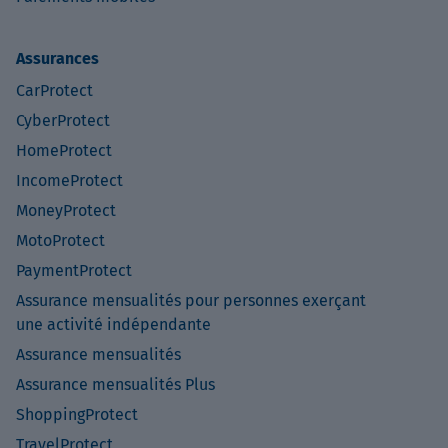
Assurances
CarProtect
CyberProtect
HomeProtect
IncomeProtect
MoneyProtect
MotoProtect
PaymentProtect
Assurance mensualités pour personnes exerçant
une activité indépendante
Assurance mensualités
Assurance mensualités Plus
ShoppingProtect
TravelProtect