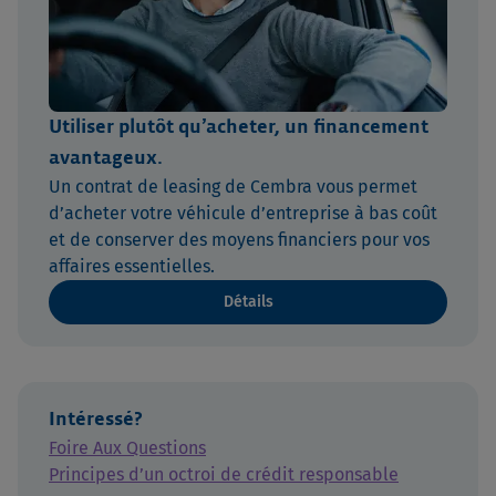
Utiliser plutôt qu’acheter, un financement
avantageux.
Un contrat de leasing de Cembra vous permet
d’acheter votre véhicule d’entreprise à bas coût
et de conserver des moyens financiers pour vos
affaires essentielles.
Détails
Intéressé?
Foire Aux Questions
Principes d’un octroi de crédit responsable