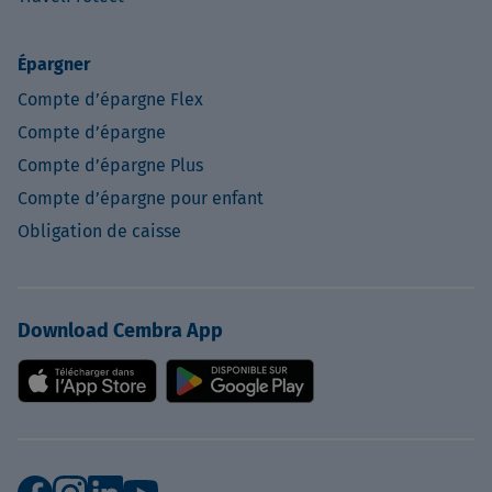
Épargner
Compte d’épargne Flex
Compte d’épargne
Compte d’épargne Plus
Compte d’épargne pour enfant
Obligation de caisse
Download Cembra App