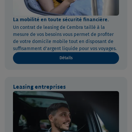
La mobilité en toute sécurité financière.
Un contrat de leasing de Cembra taillé à la
mesure de vos besoins vous permet de profiter
de votre domicile mobile tout en disposant de
suffisamment d’argent liquide pour vos voyages.
Détails
Leasing entreprises