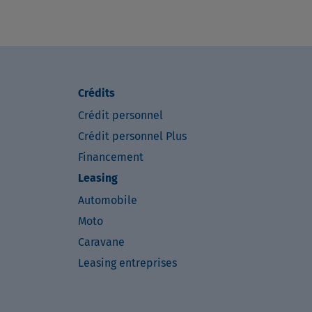
Crédits
Crédit personnel
Crédit personnel Plus
Financement
Leasing
Automobile
Moto
Caravane
Leasing entreprises