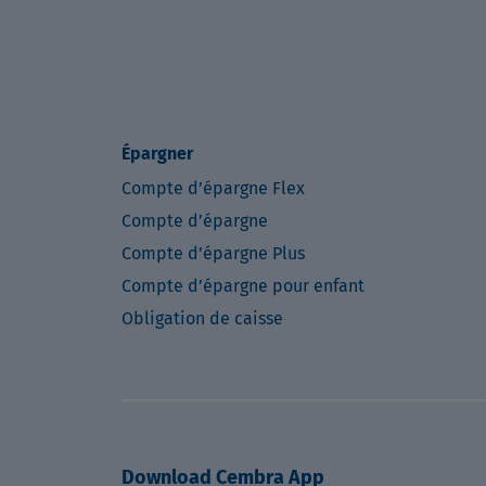
Épargner
Compte d’épargne Flex
Compte d’épargne
Compte d’épargne Plus
Compte d’épargne pour enfant
Obligation de caisse
Download Cembra App