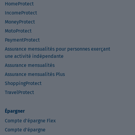
HomeProtect
IncomeProtect
MoneyProtect
MotoProtect
PaymentProtect
Assurance mensualités pour personnes exerçant
une activité indépendante
Assurance mensualités
Assurance mensualités Plus
ShoppingProtect
TravelProtect
Épargner
Compte d’épargne Flex
Compte d’épargne