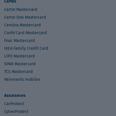
Cartes
Certo! Mastercard
Certo! One Mastercard
Cembra Mastercard
Confo’Card Mastercard
Fnac Mastercard
IKEA Family Credit Card
LIPO Mastercard
SPAR Mastercard
TCS Mastercard
Paiements mobiles
Assurances
CarProtect
CyberProtect