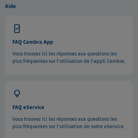
Aide
mobile_friendly
FAQ Cembra App
Vous trouvez ici les réponses aux questions les
plus fréquentes sur l’utilisation de l’appli Cembra.
lightbulb
FAQ eService
Vous trouvez ici les réponses aux questions les
plus fréquentes sur l’utilisation de notre eService.