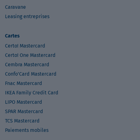
Caravane
Leasing entreprises
Cartes
Certo! Mastercard
Certo! One Mastercard
Cembra Mastercard
Confo’Card Mastercard
Fnac Mastercard
IKEA Family Credit Card
LIPO Mastercard
SPAR Mastercard
TCS Mastercard
Paiements mobiles