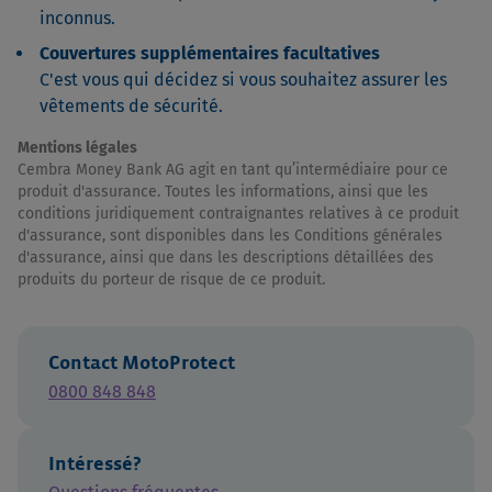
inconnus.
Couvertures supplémentaires facultatives
C'est vous qui décidez si vous souhaitez assurer les
vêtements de sécurité.
Mentions légales
Cembra Money Bank AG agit en tant qu’intermédiaire pour ce
produit d'assurance. Toutes les informations, ainsi que les
conditions juridiquement contraignantes relatives à ce produit
d'assurance, sont disponibles dans les Conditions générales
d'assurance, ainsi que dans les descriptions détaillées des
produits du porteur de risque de ce produit.
Contact MotoProtect
0800 848 848
Intéressé?