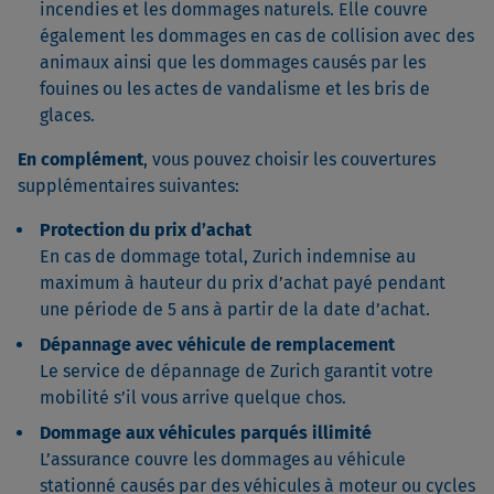
incendies et les dommages naturels. Elle couvre
également les dommages en cas de collision avec des
animaux ainsi que les dommages causés par les
fouines ou les actes de vandalisme et les bris de
glaces.
En complément
, vous pouvez choisir les couvertures
supplémentaires suivantes:
Protection du prix d’achat
En cas de dommage total, Zurich indemnise au
maximum à hauteur du prix d’achat payé pendant
une période de 5 ans à partir de la date d’achat.
Dépannage avec véhicule de remplacement
Le service de dépannage de Zurich garantit votre
mobilité s’il vous arrive quelque chos.
Dommage aux véhicules parqués illimité
L’assurance couvre les dommages au véhicule
stationné causés par des véhicules à moteur ou cycles