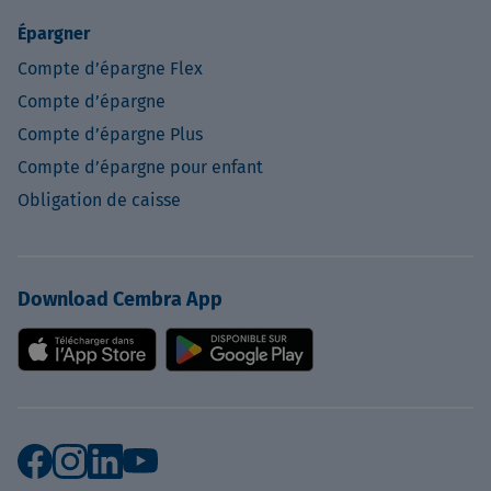
Épargner
Compte d’épargne Flex
Compte d’épargne
Compte d’épargne Plus
Compte d’épargne pour enfant
Obligation de caisse
Download Cembra App