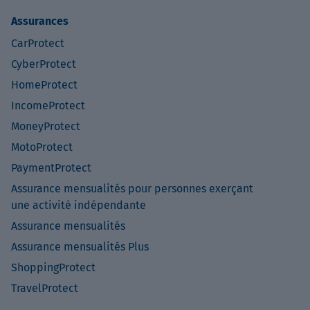
Assurances
CarProtect
CyberProtect
HomeProtect
IncomeProtect
MoneyProtect
MotoProtect
PaymentProtect
Assurance mensualités pour personnes exerçant
une activité indépendante
Assurance mensualités
Assurance mensualités Plus
ShoppingProtect
TravelProtect