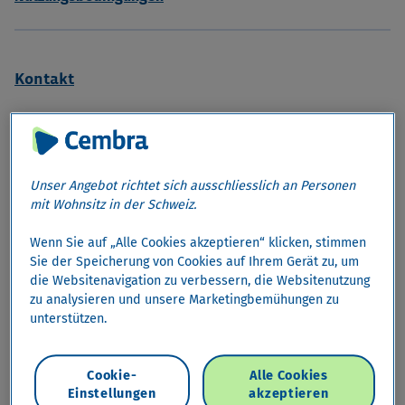
Kontakt
Kontakt per E-Mail
Unser Angebot richtet sich ausschliesslich an Personen
mit Wohnsitz in der Schweiz.
Telefonnummern
Wenn Sie auf „Alle Cookies akzeptieren“ klicken, stimmen
Sie der Speicherung von Cookies auf Ihrem Gerät zu, um
Termin vereinbaren
die Websitenavigation zu verbessern, die Websitenutzung
zu analysieren und unsere Marketingbemühungen zu
unterstützen.
Kredite
Cookie-
Alle Cookies
Einstellungen
akzeptieren