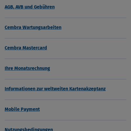
AGB, AVB und Gebühren
Cembra Wartungsarbeiten
Cembra Mastercard
Ihre Monatsrechnung
Informationen zur weltweiten Kartenakzeptanz
Mobile Payment
Nutzungsbedingungen