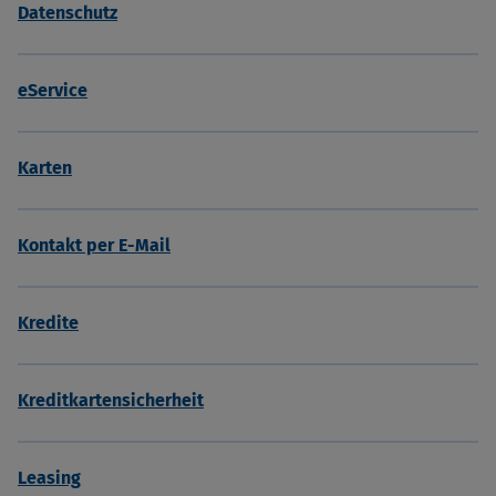
Datenschutz
eService
Karten
Kontakt per E-Mail
Kredite
Kreditkartensicherheit
Leasing