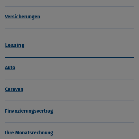
Versicherungen
Leasing
Auto
Caravan
Finanzierungsvertrag
Ihre Monatsrechnung