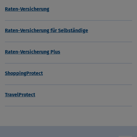
Raten-Versicherung
Raten-Versicherung für Selbständige
Raten-Versicherung Plus
ShoppingProtect
TravelProtect