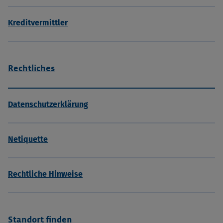
Kreditvermittler
Rechtliches
Datenschutzerklärung
Netiquette
Rechtliche Hinweise
Standort finden