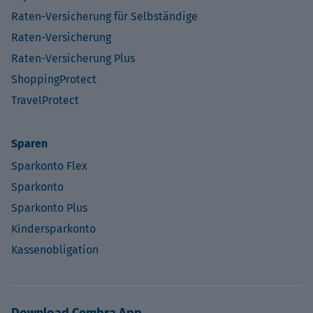
Raten-Versicherung für Selbständige
Raten-Versicherung
Raten-Versicherung Plus
ShoppingProtect
TravelProtect
Sparen
Sparkonto Flex
Sparkonto
Sparkonto Plus
Kindersparkonto
Kassenobligation