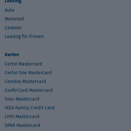
Leasing
Auto
Motorrad
Caravan
Leasing für Firmen
Karten
Certo! Mastercard
Certo! One Mastercard
Cembra Mastercard
Confo’Card Mastercard
Fnac Mastercard
IKEA Family Credit Card
LIPO Mastercard
SPAR Mastercard