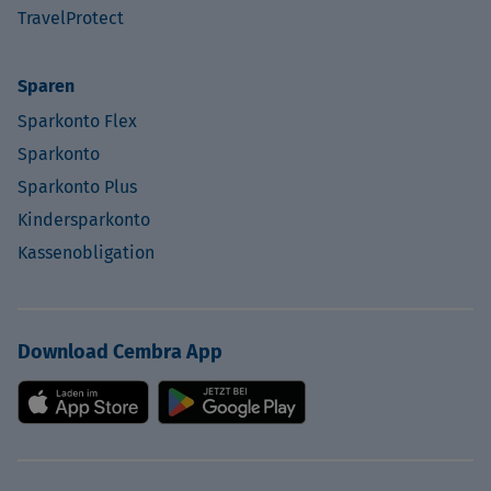
TravelProtect
Sparen
Sparkonto Flex
Sparkonto
Sparkonto Plus
Kindersparkonto
Kassenobligation
Download Cembra App