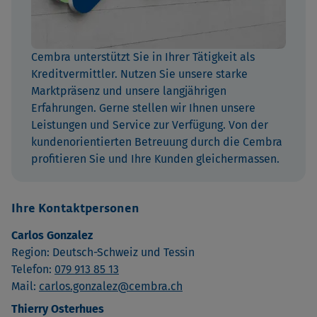
Cembra unterstützt Sie in Ihrer Tätigkeit als
Kreditvermittler. Nutzen Sie unsere starke
Marktpräsenz und unsere langjährigen
Erfahrungen. Gerne stellen wir Ihnen unsere
Leistungen und Service zur Verfügung. Von der
kundenorientierten Betreuung durch die Cembra
profitieren Sie und Ihre Kunden gleichermassen.
Ihre Kontaktpersonen
Carlos Gonzalez
Region: Deutsch-Schweiz und Tessin
Telefon:
079 913 85 13
Mail:
carlos.gonzalez@cembra.ch
Thierry Osterhues