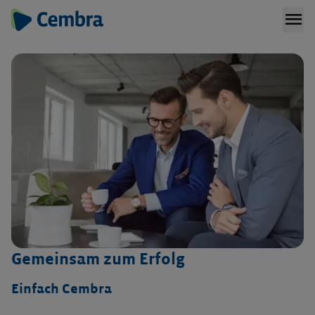
menu
Gemeinsam zum Erfolg
Einfach Cembra