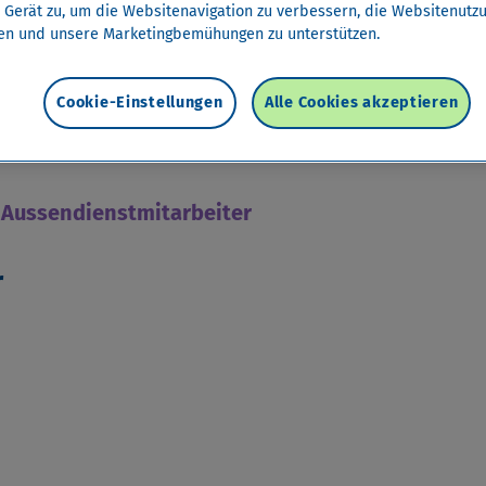
 Gerät zu, um die Websitenavigation zu verbessern, die Websitenutz
Einfach C
en und unsere Marketingbemühungen zu unterstützen.
Cookie-Einstellungen
Alle Cookies akzeptieren
Aussendienstmitarbeiter
r