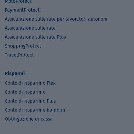
MotoProtect
PaymentProtect
Assicurazione sulle rate per lavoratori autonomi
Assicurazione sulle rate
Assicurazione sulle rate Plus
ShoppingProtect
TravelProtect
Risparmi
Conto di risparmio Flex
Conto di risparmio
Conto di risparmio Plus
Conto di risparmio bambini
Obbligazione di cassa