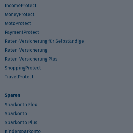
IncomeProtect
MoneyProtect
MotoProtect
PaymentProtect
Raten-Versicherung für Selbständige
Raten-Versicherung
Raten-Versicherung Plus
ShoppingProtect
TravelProtect
Sparen
Sparkonto Flex
Sparkonto
Sparkonto Plus
Kindersparkonto