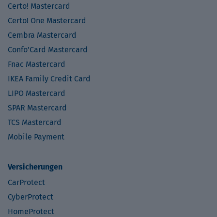
Certo! Mastercard
Certo! One Mastercard
Cembra Mastercard
Confo’Card Mastercard
Fnac Mastercard
IKEA Family Credit Card
LIPO Mastercard
SPAR Mastercard
TCS Mastercard
Mobile Payment
Versicherungen
CarProtect
CyberProtect
HomeProtect